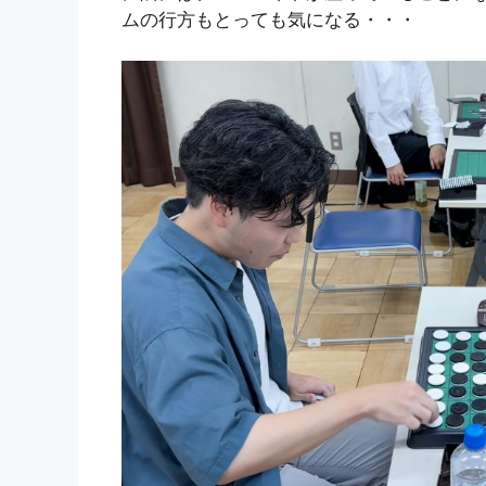
ムの行方もとっても気になる・・・