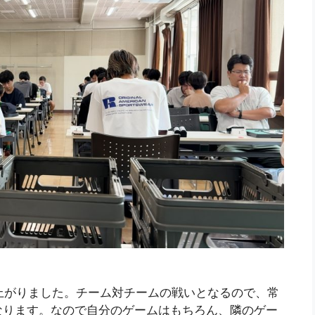
。
上がりました。チーム対チームの戦いとなるので、常
なります。なので自分のゲームはもちろん、隣のゲー