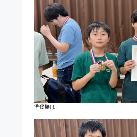
準優勝は、