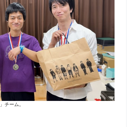
」チーム。