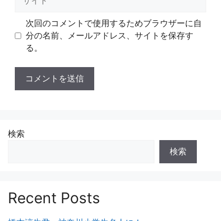
イ
ト
次回のコメントで使用するためブラウザーに自
分の名前、メールアドレス、サイトを保存す
る。
検索
検索
Recent Posts