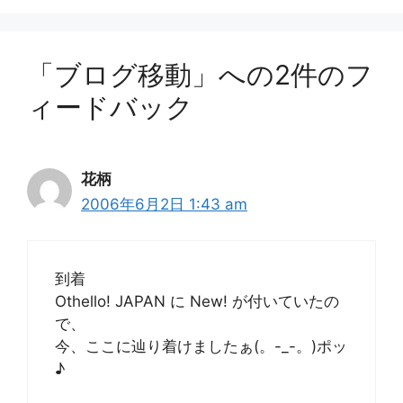
ー
「ブログ移動」への2件のフ
ィードバック
花柄
2006年6月2日 1:43 am
到着
Othello! JAPAN に New! が付いていたの
で、
今、ここに辿り着けましたぁ(。-_-。)ポッ
♪