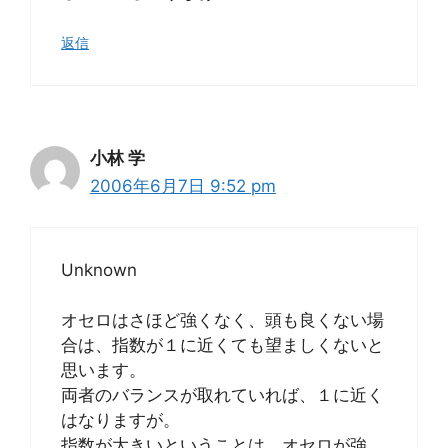
返信
小林 学
2006年6月7日 9:52 pm
Unknown
オセロはさほど強くなく、頭も良くない場
合は、指数が１に近くても望ましくないと
思います。
両者のバランスが取れていれば、１に近く
はなりますが。
指数が大きいということは、オセロが強