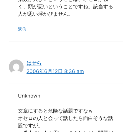
く、頭が悪いということですね。該当する
人が思い浮かびません。
返信
はせら
2006年6月12日 8:36 am
Unknown
文章にすると危険な話題ですなｗ
オセロの人と会って話したら面白そうな話
題ですが。