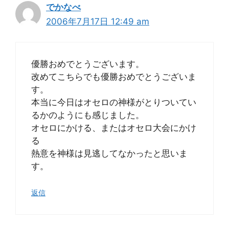
でかなべ
2006年7月17日 12:49 am
優勝おめでとうございます。
改めてこちらでも優勝おめでとうございま
す。
本当に今日はオセロの神様がとりついてい
るかのようにも感じました。
オセロにかける、またはオセロ大会にかけ
る
熱意を神様は見逃してなかったと思いま
す。
返信