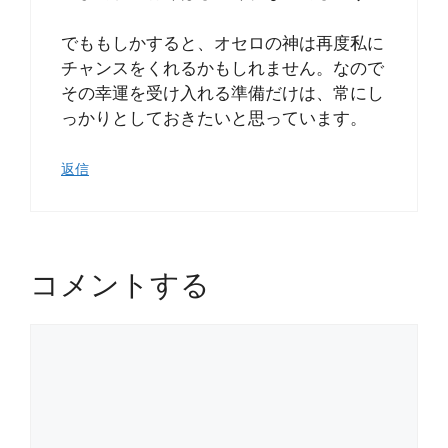
でももしかすると、オセロの神は再度私に
チャンスをくれるかもしれません。なので
その幸運を受け入れる準備だけは、常にし
っかりとしておきたいと思っています。
返信
コメントする
コ
メ
ン
ト