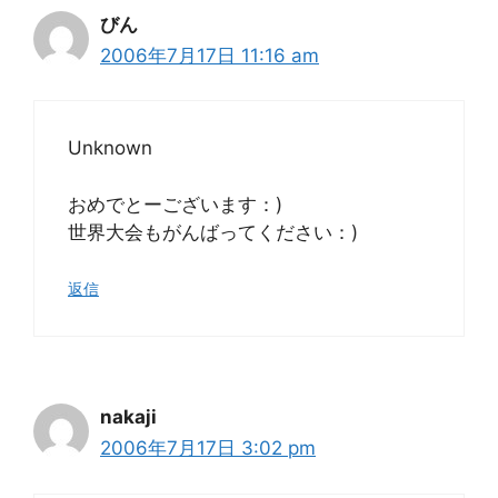
びん
2006年7月17日 11:16 am
Unknown
おめでとーございます：)
世界大会もがんばってください：)
返信
nakaji
2006年7月17日 3:02 pm