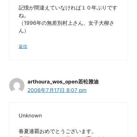
記憶が間違えていなければ１０年ぶりです
ね。
（1996年の無差別村上さん、女子大柳さ
ん）
返信
arthoura_wos_open若松雅迪
2006年7月17日 8:07 pm
Unknown
春夏連覇おめでとうございます。