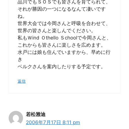
品川でもＳＯＳでも皆さんを育てられて、
それが勝因の一つになるなんて凄いです
ね。
世界大会では今岡さんと呼吸を合わせて、
世界の皆さんと楽しんでください。
私もＷind Ｏthello Ｓchoolで今岡さんと、
これからも皆さんに楽しさを広めます。
水戸には娘も住んでいますから、早めに行
き
ベルクさんを案内したりする予定です。
返信
若松雅迪
2006年7月17日 8:11 pm