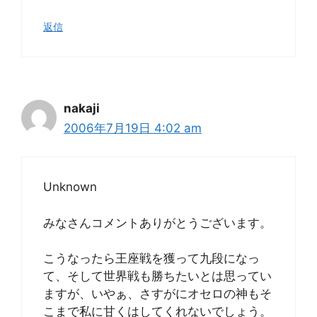
返信
nakaji
2006年7月19日 4:02 am
Unknown
みなさんコメントありがとうございます。
こうなったら王座戦を獲って九段になっ
て、そして世界戦も勝ちたいとは思ってい
ますが、いやぁ、さすがにオセロの神もそ
こまで私に甘くはしてくれないでしょう。