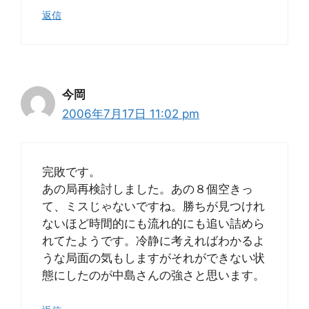
返信
今岡
2006年7月17日 11:02 pm
完敗です。
あの局再検討しました。あの８個空きっ
て、ミスじゃないですね。勝ちが見つけれ
ないほど時間的にも流れ的にも追い詰めら
れてたようです。冷静に考えればわかるよ
うな局面の気もしますがそれができない状
態にしたのが中島さんの強さと思います。