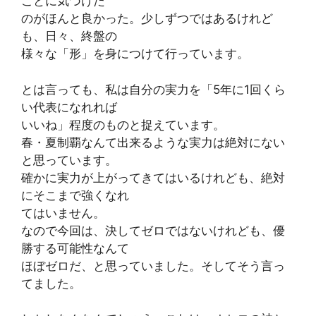
ことに気づけた
のがほんと良かった。少しずつではあるけれど
も、日々、終盤の
様々な「形」を身につけて行っています。
とは言っても、私は自分の実力を「5年に1回くら
い代表になれれば
いいね」程度のものと捉えています。
春・夏制覇なんて出来るような実力は絶対にない
と思っています。
確かに実力が上がってきてはいるけれども、絶対
にそこまで強くなれ
てはいません。
なので今回は、決してゼロではないけれども、優
勝する可能性なんて
ほぼゼロだ、と思っていました。そしてそう言っ
てました。