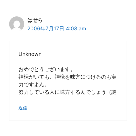
はせら
2006年7月17日 4:08 am
Unknown
おめでとうございます。
神様がいても、神様を味方につけるのも実
力ですよん。
努力している人に味方するんでしょう（謎
返信