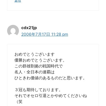
返信
cdx21jp
2006年7月17日 11:28 pm
おめでとうございます
優勝おめでとうございます。
この群雄割拠の戦国時代で
名人・全日本の連覇は
ひときわ価値のあるものだと思います。
３冠も期待しております。
それでオセロ引退とかやめてくださいね
（笑