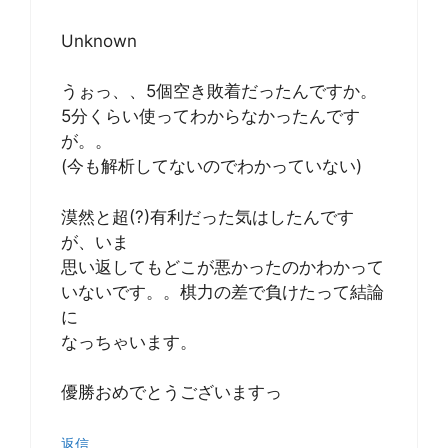
Unknown
うぉっ、、5個空き敗着だったんですか。
5分くらい使ってわからなかったんです
が。。
(今も解析してないのでわかっていない)
漠然と超(?)有利だった気はしたんです
が、いま
思い返してもどこが悪かったのかわかって
いないです。。棋力の差で負けたって結論
に
なっちゃいます。
優勝おめでとうございますっ
返信