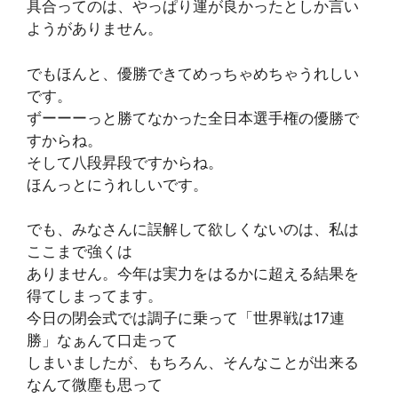
具合ってのは、やっぱり運が良かったとしか言い
ようがありません。
でもほんと、優勝できてめっちゃめちゃうれしい
です。
ずーーーっと勝てなかった全日本選手権の優勝で
すからね。
そして八段昇段ですからね。
ほんっとにうれしいです。
でも、みなさんに誤解して欲しくないのは、私は
ここまで強くは
ありません。今年は実力をはるかに超える結果を
得てしまってます。
今日の閉会式では調子に乗って「世界戦は17連
勝」なぁんて口走って
しまいましたが、もちろん、そんなことが出来る
なんて微塵も思って