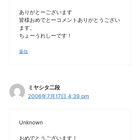
ありがとーございます
皆様おめでとーコメントありがとうござい
ます。
ちょーうれしーです！
返信
ミヤシタ二段
2006年7月17日 4:39 pm
Unknown
おめでとうございます！