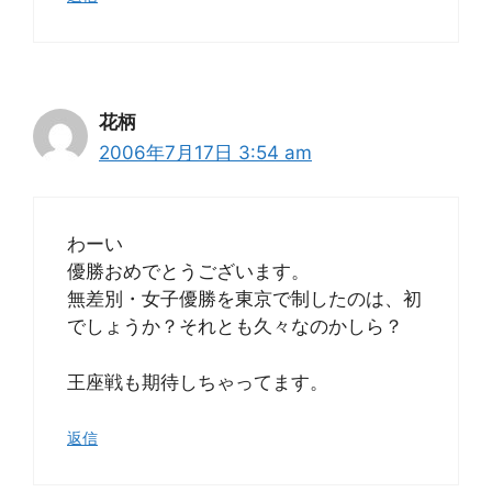
花柄
2006年7月17日 3:54 am
わーい
優勝おめでとうございます。
無差別・女子優勝を東京で制したのは、初
でしょうか？それとも久々なのかしら？
王座戦も期待しちゃってます。
返信