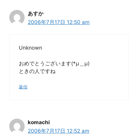
あすか
2006年7月17日 12:50 am
Unknown
おめでとうございます(*μ＿μ)
ときの人ですね
返信
komachi
2006年7月17日 12:52 am