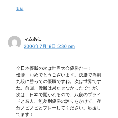
返信
マムあに
2006年7月18日 5:36 pm
全日本優勝の次は世界大会優勝だー！
優勝、おめでとうございます。決勝で為則
九段に勝っての優勝ですね。次は世界です
ね、前回、優勝は果たせなかったですが、
次は、日本で開かれるので、八段のプライ
ドと名人、無差別優勝の誇りをかけて、存
分ノビノビとプレーしてください。応援し
てます！