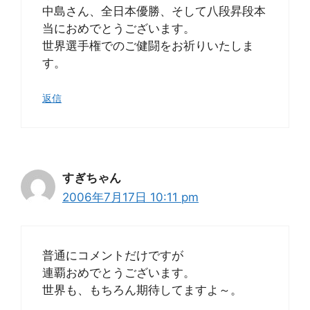
中島さん、全日本優勝、そして八段昇段本
当におめでとうございます。
世界選手権でのご健闘をお祈りいたしま
す。
返信
すぎちゃん
2006年7月17日 10:11 pm
普通にコメントだけですが
連覇おめでとうございます。
世界も、もちろん期待してますよ～。