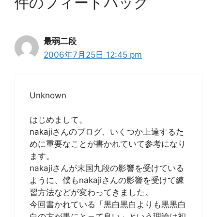
件のフィードバック
最弱二段
2006年7月25日 12:45 pm
Unknown
はじめまして。
nakajiさんのブログ、いくつか上達するた
めに重要なことが書かれていて参考になり
ます。
nakajiさんが末国九段の影響を受けている
ように、僕もnakajiさんの影響を受けて練
習方法などが変わってきました。
今回書かれている「黒白黒白よりも黒黒白
白の方が黒にとって良い」という理論は初