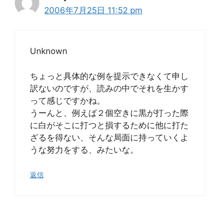
2006年7月25日 11:52 pm
Unknown
ちょっと具体的な例を提示できなくて申し
訳ないのですが、読みの中でそれを生かす
って感じですかね。
うーんと、例えば２個空きに黒が打った際
に白がそこに打つと損するために他に打た
ざるを得ない、そんな局面に持っていくよ
うな努力をする、みたいな。
返信