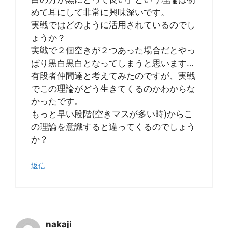
めて耳にして非常に興味深いです。
実戦ではどのように活用されているのでし
ょうか？
実戦で２個空きが２つあった場合だとやっ
ぱり黒白黒白となってしまうと思います…
有段者仲間達と考えてみたのですが、実戦
でこの理論がどう生きてくるのかわからな
かったです。
もっと早い段階(空きマスが多い時)からこ
の理論を意識すると違ってくるのでしょう
か？
返信
nakaji