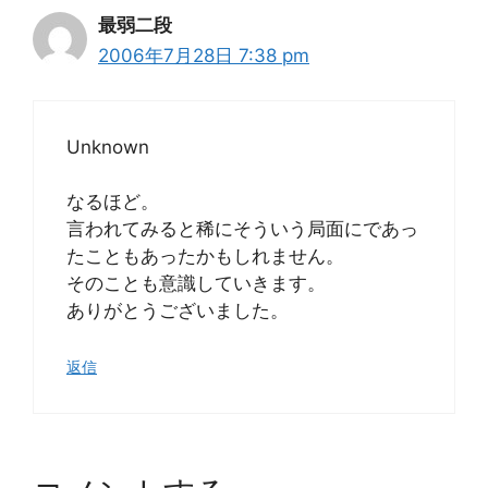
最弱二段
2006年7月28日 7:38 pm
Unknown
なるほど。
言われてみると稀にそういう局面にであっ
たこともあったかもしれません。
そのことも意識していきます。
ありがとうございました。
返信