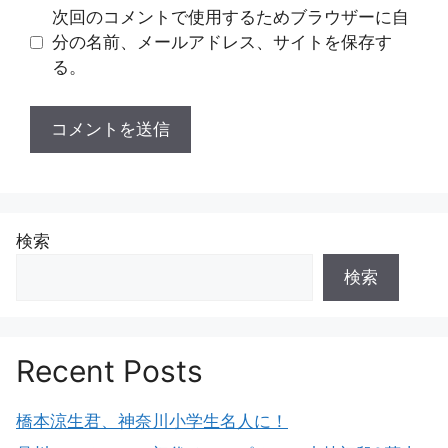
ト
次回のコメントで使用するためブラウザーに自
分の名前、メールアドレス、サイトを保存す
る。
検索
検索
Recent Posts
橋本涼生君、神奈川小学生名人に！