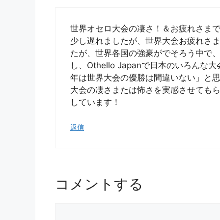
世界オセロ大会の凄さ！＆お疲れさま
少し遅れましたが、世界大会お疲れさ
たが、世界各国の強豪がでそろう中で
し、Othello Japanで日本のい
年は世界大会の優勝は間違いない」と思
大会の凄さまたは怖さを実感させても
しています！
返信
コメントする
コ