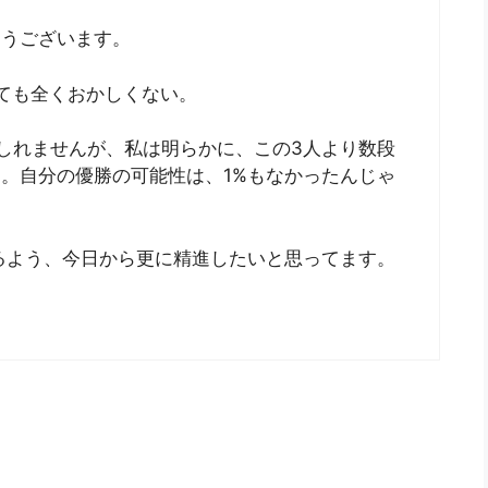
とうございます。
しても全くおかしくない。
しれませんが、私は明らかに、この3人より数段
。自分の優勝の可能性は、1%もなかったんじゃ
るよう、今日から更に精進したいと思ってます。