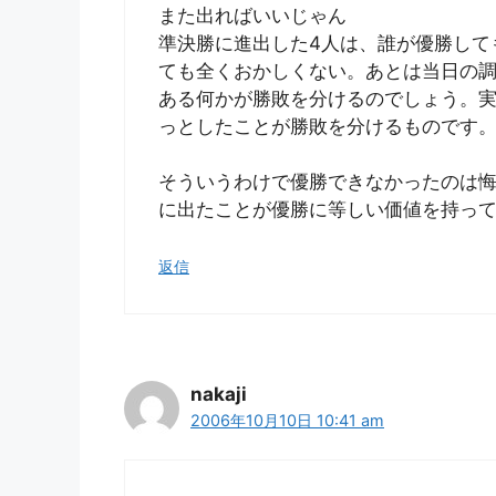
また出ればいいじゃん
準決勝に進出した4人は、誰が優勝して
ても全くおかしくない。あとは当日の
ある何かが勝敗を分けるのでしょう。
っとしたことが勝敗を分けるものです
そういうわけで優勝できなかったのは
に出たことが優勝に等しい価値を持っ
返信
nakaji
2006年10月10日 10:41 am