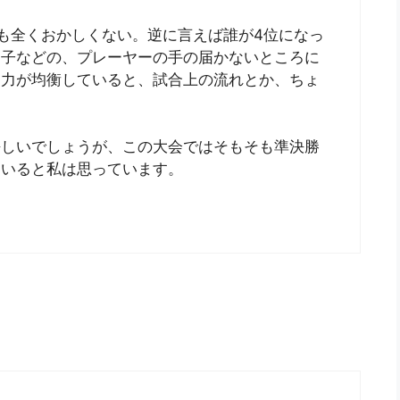
も全くおかしくない。逆に言えば誰が4位になっ
調子などの、プレーヤーの手の届かないところに
実力が均衡していると、試合上の流れとか、ちょ
。
悔しいでしょうが、この大会ではそもそも準決勝
ていると私は思っています。