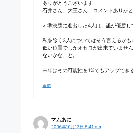
ありがとうございます
石井さん、大王さん、コメントありが
> 準決勝に進出した4人は、誰が優勝
私を除く3人についてはそう言えるかも
低い位置でしかオセロが出来ていません
ないかな、と。
来年はその可能性を1%でもアップでき
返信
マムあに
2006年10月13日 5:41 pm