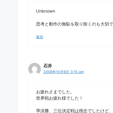
Unknown
思考と動作の無駄を取り除くのも大切
返信
石井
2006年10月9日 3:15 am
お疲れさまでした。
世界戦お疲れ様でした！
準決勝、三位決定戦は残念でしたけど