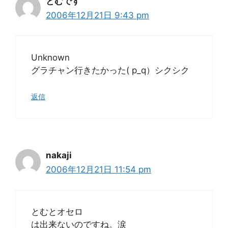
とむです
2006年12月21日 9:43 pm
Unknown
グラチャン行きたかった( p_q）シクシク
返信
nakaji
2006年12月21日 11:54 pm
とむとオセロ
は出来ないのですね。涙