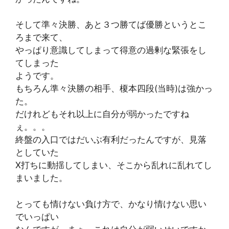
そして準々決勝、あと３つ勝てば優勝というとこ
ろまで来て、
やっぱり意識してしまって得意の過剰な緊張をし
てしまった
ようです。
もちろん準々決勝の相手、榎本四段(当時)は強かっ
た。
だけれどもそれ以上に自分が弱かったですね
ぇ。。。
終盤の入口ではだいぶ有利だったんですが、見落
としていた
X打ちに動揺してしまい、そこから乱れに乱れてし
まいました。
とっても情けない負け方で、かなり情けない思い
でいっぱい