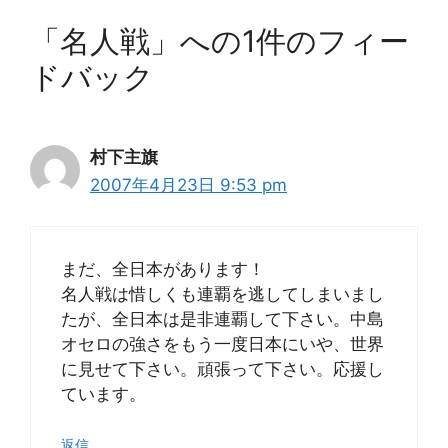
「名人戦」への1件のフィー
ドバック
村下主旗
2007年4月23日 9:53 pm
まだ、全日本があります！
名人戦は惜しくも連覇を逃してしまいまし
たが、全日本は是非連覇して下さい。中島
オセロの強さをもう一度日本にいや、世界
に見せて下さい。頑張って下さい。応援し
ています。
返信