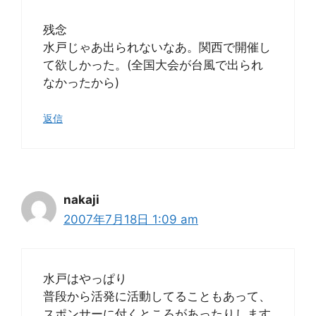
残念
水戸じゃあ出られないなあ。関西で開催し
て欲しかった。(全国大会が台風で出られ
なかったから)
返信
nakaji
2007年7月18日 1:09 am
水戸はやっぱり
普段から活発に活動してることもあって、
スポンサーに付くところがあったりします