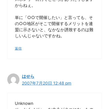
からねぇ。
単に「○○で開催したい」と言っても、そ
の○○地区がそこで開催するメリットを連
盟に示さないと、なかなか誘致するのは難
しいんじゃないですかね。
返信
はせら
2007年7月20日 12:48 pm
Unknown