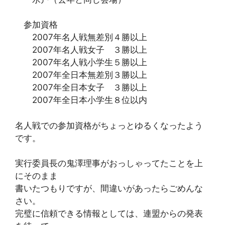
参加資格
2007年名人戦無差別４勝以上
2007年名人戦女子 ３勝以上
2007年名人戦小学生５勝以上
2007年全日本無差別３勝以上
2007年全日本女子 ３勝以上
2007年全日本小学生８位以内
名人戦での参加資格がちょっとゆるくなったよう
です。
実行委員長の鬼澤理事がおっしゃってたことを上
にそのまま
書いたつもりですが、間違いがあったらごめんな
さい。
完璧に信頼できる情報としては、連盟からの発表