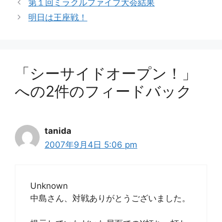
第１回ミラクルファイブ大会結果
ゴ
明日は王座戦！
リ
ー
「シーサイドオープン！」
への2件のフィードバック
tanida
2007年9月4日 5:06 pm
Unknown
中島さん、対戦ありがとうございました。