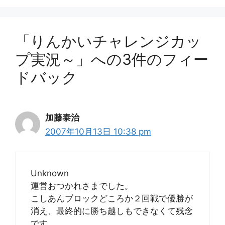
ー
「りんかいチャレンジカッ
プ実況～」への3件のフィー
ドバック
加藤泰治
2007年10月13日 10:38 pm
Unknown
運営おつかれさまでした。
こしあんブロックどころか２回戦で優勝が
消え、最終的に勝ち越しもできなくて残念
です。