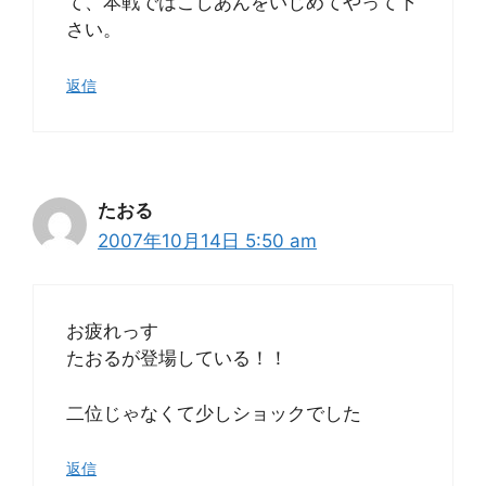
て、本戦ではこしあんをいじめてやって下
さい。
返信
たおる
2007年10月14日 5:50 am
お疲れっす
たおるが登場している！！
二位じゃなくて少しショックでした
返信