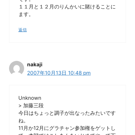
１１月と１２月のりんかいに賭けることに
ます。
返信
nakaji
2007年10月13日 10:48 pm
Unknown
> 加藤三段
今日はちょっと調子が出なったみたいです
ね。
11月か12月にグラチャン参加権をゲットし