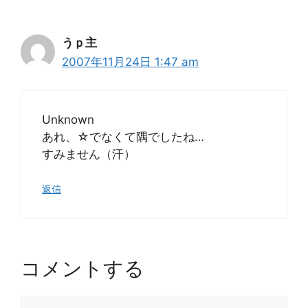
うｐ主
2007年11月24日 1:47 am
Unknown
あれ、☆でなくて隅でしたね…
すみません（汗）
返信
コメントする
コ