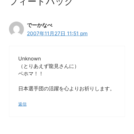
フィードバック
でーかなべ
2007年11月27日 11:51 pm
Unknown
（とりあえず龍見さんに）
ベホマ！！
日本選手団の活躍を心よりお祈りします。
返信