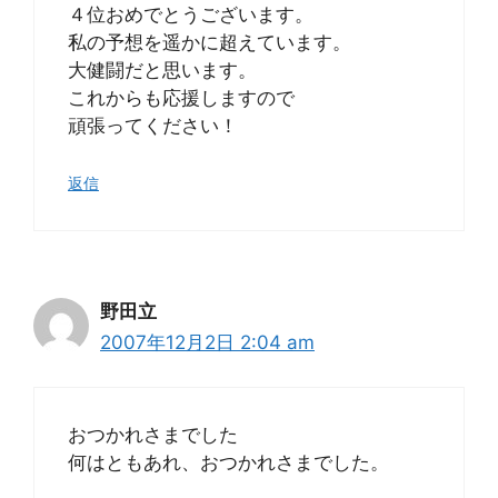
４位おめでとうございます。
私の予想を遥かに超えています。
大健闘だと思います。
これからも応援しますので
頑張ってください！
返信
野田立
2007年12月2日 2:04 am
おつかれさまでした
何はともあれ、おつかれさまでした。