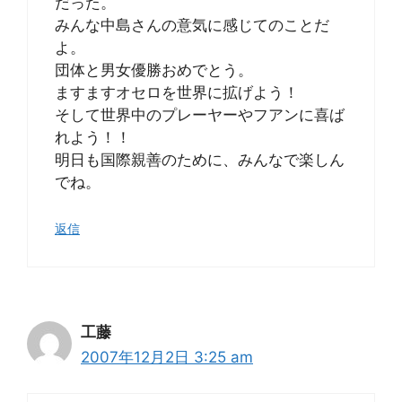
だった。
みんな中島さんの意気に感じてのことだ
よ。
団体と男女優勝おめでとう。
ますますオセロを世界に拡げよう！
そして世界中のプレーヤーやフアンに喜ば
れよう！！
明日も国際親善のために、みんなで楽しん
でね。
返信
工藤
2007年12月2日 3:25 am