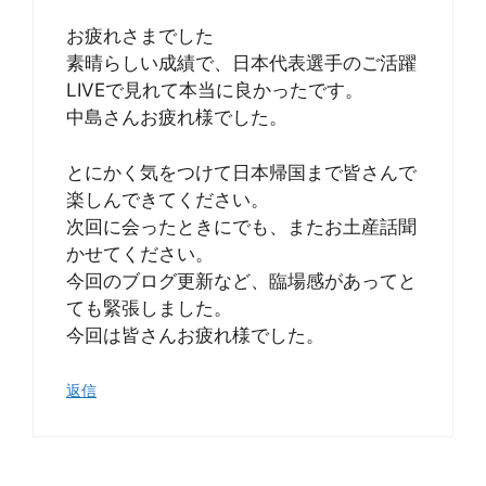
お疲れさまでした
素晴らしい成績で、日本代表選手のご活躍
LIVEで見れて本当に良かったです。
中島さんお疲れ様でした。
とにかく気をつけて日本帰国まで皆さんで
楽しんできてください。
次回に会ったときにでも、またお土産話聞
かせてください。
今回のブログ更新など、臨場感があってと
ても緊張しました。
今回は皆さんお疲れ様でした。
返信