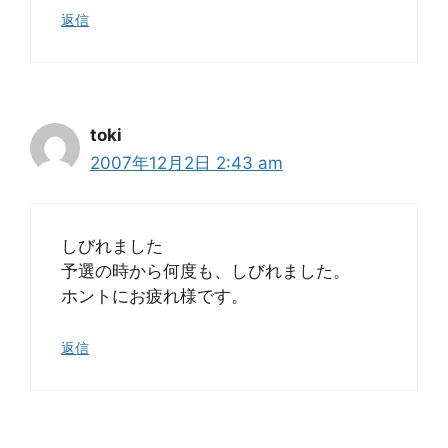
返信
toki
2007年12月2日 2:43 am
しびれました
予選の時から何度も、しびれました。
ホントにお疲れ様です。
返信