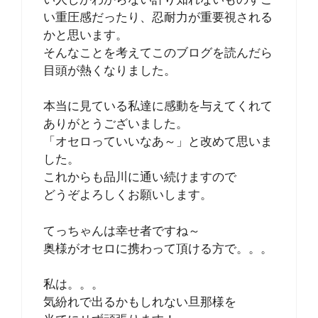
い重圧感だったり、忍耐力が重要視される
かと思います。
そんなことを考えてこのブログを読んだら
目頭が熱くなりました。
本当に見ている私達に感動を与えてくれて
ありがとうございました。
「オセロっていいなあ～」と改めて思いま
した。
これからも品川に通い続けますので
どうぞよろしくお願いします。
てっちゃんは幸せ者ですね～
奥様がオセロに携わって頂ける方で。。。
私は。。。
気紛れで出るかもしれない旦那様を