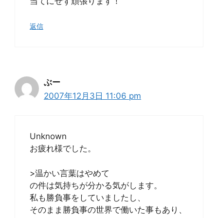
当てにせず頑張ります！
返信
ぶー
2007年12月3日 11:06 pm
Unknown
お疲れ様でした。
>温かい言葉はやめて
の件は気持ちが分かる気がします。
私も勝負事をしていましたし、
そのまま勝負事の世界で働いた事もあり、