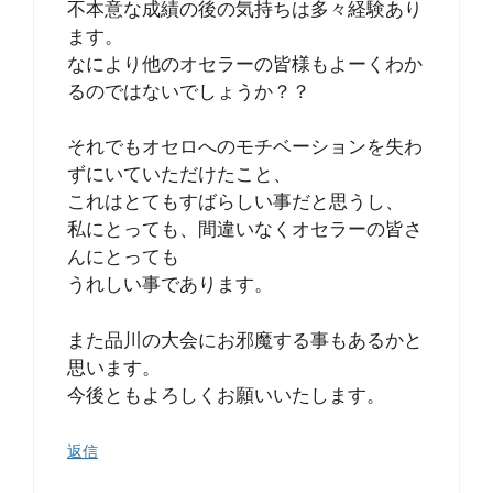
不本意な成績の後の気持ちは多々経験あり
ます。
なにより他のオセラーの皆様もよーくわか
るのではないでしょうか？？
それでもオセロへのモチベーションを失わ
ずにいていただけたこと、
これはとてもすばらしい事だと思うし、
私にとっても、間違いなくオセラーの皆さ
んにとっても
うれしい事であります。
また品川の大会にお邪魔する事もあるかと
思います。
今後ともよろしくお願いいたします。
返信