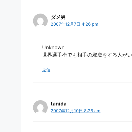
ダメ男
2007年12月7日 4:26 pm
Unknown
世界選手権でも相手の邪魔をする人が
返信
tanida
2007年12月10日 8:26 am