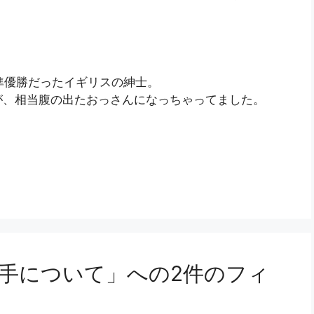
準優勝だったイギリスの紳士。
が、相当腹の出たおっさんになっちゃってました。
手について」への2件のフィ