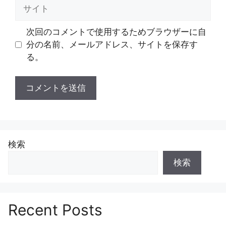
サ
イ
ト
次回のコメントで使用するためブラウザーに自
分の名前、メールアドレス、サイトを保存す
る。
検索
検索
Recent Posts