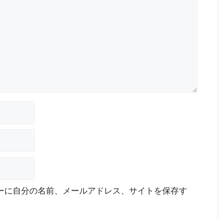
ーに自分の名前、メールアドレス、サイトを保存す