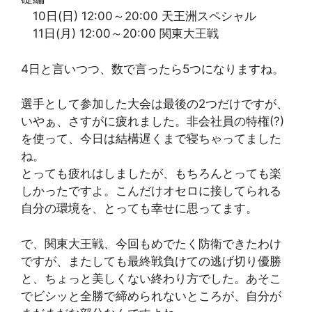
10日(日) 12:00～20:00 天王洲スペシャル
11日(月) 12:00～20:00 関東大王戦
4日と言いつつ、数で言ったら5つになりますね。
選手として参加した大会は最後の2つだけですが、
いやぁ、さすがに疲れました。非会社員の特権(?)
を使って、今日は結構遅くまで寝ちゃってました
ね。
とっても疲れはしましたが、もちろんとっても楽
しかったですよ。こんだけオセロに接してられる
自分の環境を、とっても幸せに思ってます。
で、関東大王戦、今回もめでたく防衛できたわけ
ですが、またしても最終戦負けての逃げ切り優勝
と、ちょっと美しくない終わり方でした。あそこ
でビシッと全勝で締められないところが、自分が