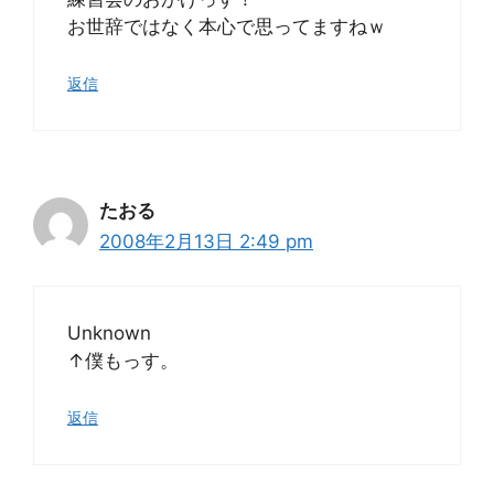
お世辞ではなく本心で思ってますねｗ
返信
たおる
2008年2月13日 2:49 pm
Unknown
↑僕もっす。
返信