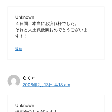
Unknown
４日間、本当にお疲れ様でした。
それと大王戦優勝おめでとうございま
す！！
返信
らく←
2008年2月13日 4:18 am
Unknown
練習会のおかげっす！