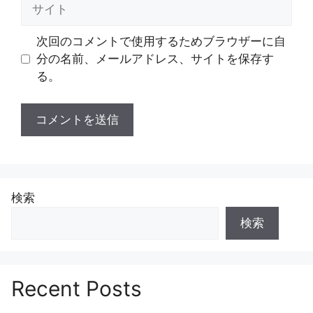
サ
イ
ト
次回のコメントで使用するためブラウザーに自
分の名前、メールアドレス、サイトを保存す
る。
検索
検索
Recent Posts