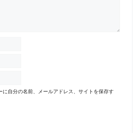
ーに自分の名前、メールアドレス、サイトを保存す