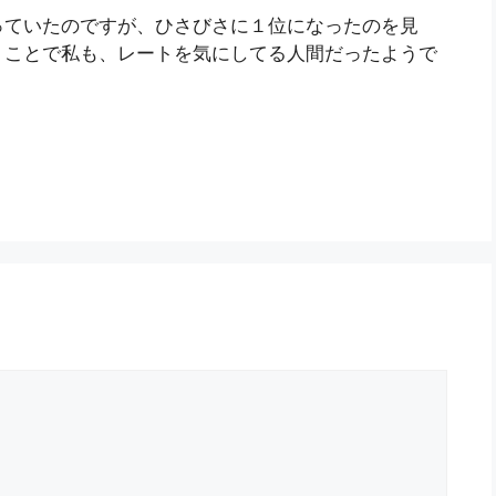
っていたのですが、ひさびさに１位になったのを見
うことで私も、レートを気にしてる人間だったようで