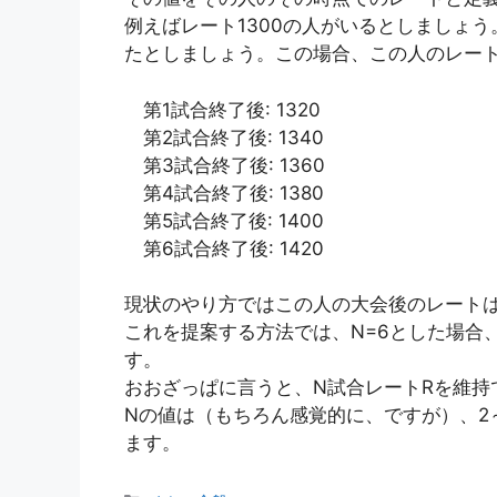
例えばレート1300の人がいるとしましょう
たとしましょう。この場合、この人のレー
第1試合終了後: 1320
第2試合終了後: 1340
第3試合終了後: 1360
第4試合終了後: 1380
第5試合終了後: 1400
第6試合終了後: 1420
現状のやり方ではこの人の大会後のレートは
これを提案する方法では、N=6とした場合、
す。
おおざっぱに言うと、N試合レートRを維持
Nの値は（もちろん感覚的に、ですが）、2
ます。