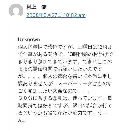
村上 健
2008年5月27日 10:02 am
Unknown
個人的事情で恐縮ですが、土曜日は12時ま
で仕事がある関係で、13時開始のおかげで
ぎりぎり参加できています。できればこの
ままの開始時間でお願いしたいのです
が。。。。個人の都合を書いて本当に申し
訳ありませんが、スーパーリーグはものす
ごく参加したい大会なので。。。
３０分に関する意見は、迷っています。長
時間持ちは好きですが、沢山の試合が打て
るという点も捨てがたい魅力です。う～
ん。