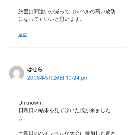
終盤は間違いが減って（レベルの高い攻防
になって）いいと思います。
返信
はせら
2008年5月26日 10:24 pm
Unknown
日曜日の結果を見て吹いた僕が来ました
よ。
土曜日のハイレベルな大会に参加した皆さ