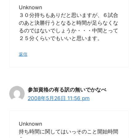
Unknown
３０分持ちもありだと思いますが、６試合
のあと決勝行うとなると時間が足らなくな
るのではないでしょうか・・・中間とって
２５分くらいでもいいと思います。
返信
参加資格の有る訳の無いでかなべ
2008年5月26日 11:56 pm
Unknown
持ち時間に関してはいっそのこと開始時間