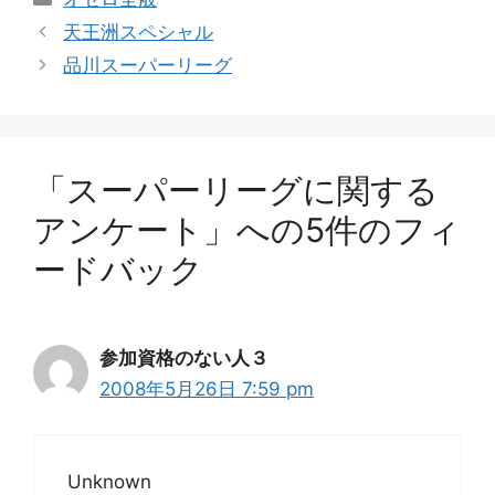
テ
天王洲スペシャル
ゴ
品川スーパーリーグ
リ
ー
「スーパーリーグに関する
アンケート」への5件のフィ
ードバック
参加資格のない人３
2008年5月26日 7:59 pm
Unknown