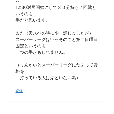
を
12:30対局開始にして３０分持ち７回戦と
いうのも
手だと思います。
また（天スペの時に少し話しましたが）
スーパーリーグはいっそのこと第二日曜日
固定というのも
一つの手かもしれません。
（りんかいとスーパーリーグにだぶって資
格を
持っている人は殆どいない為）
返信