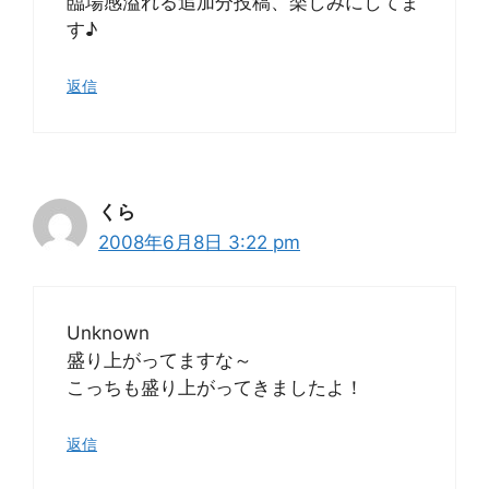
臨場感溢れる追加分投稿、楽しみにしてま
す♪
返信
くら
2008年6月8日 3:22 pm
Unknown
盛り上がってますな～
こっちも盛り上がってきましたよ！
返信