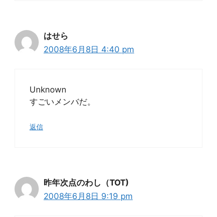
はせら
2008年6月8日 4:40 pm
Unknown
すごいメンバだ。
返信
昨年次点のわし（TOT)
2008年6月8日 9:19 pm