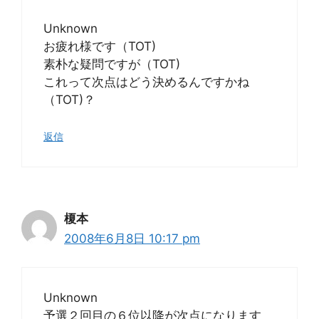
Unknown
お疲れ様です（TOT)
素朴な疑問ですが（TOT)
これって次点はどう決めるんですかね
（TOT)？
返信
榎本
2008年6月8日 10:17 pm
Unknown
予選２回目の６位以降が次点になります