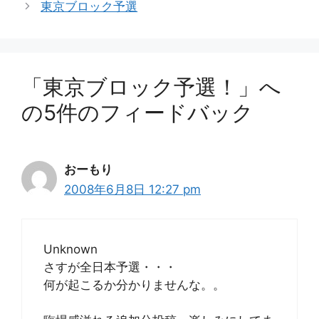
東京ブロック予選
リ
ー
「東京ブロック予選！」へ
の5件のフィードバック
おーもり
2008年6月8日 12:27 pm
Unknown
さすが全日本予選・・・
何が起こるか分かりませんな。。