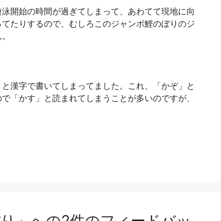
遊泳開始の時間が過ぎてしまって、あわてて現地に向
ってたりするので、むしろこのジャンボ鯉のぼりのジ
ん。
」と漢字で書いてしまってました。これ、「かぞ」と
ので「かす」と読まれてしまうことが多いのですが、
り」への2件のフィードバッ