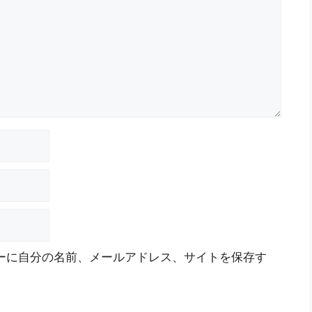
ーに自分の名前、メールアドレス、サイトを保存す