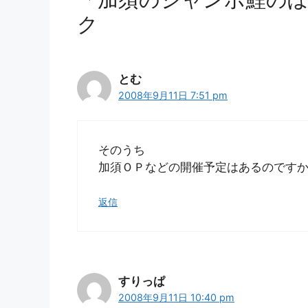
ク
とむ
2008年9月11日 7:51 pm
そのうち
加須ＯＰなどの開催予定はあるのです
返信
すりっぱ
2008年9月11日 10:40 pm