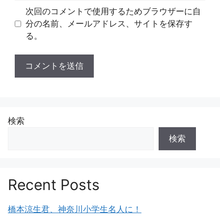
ト
次回のコメントで使用するためブラウザーに自
分の名前、メールアドレス、サイトを保存す
る。
検索
検索
Recent Posts
橋本涼生君、神奈川小学生名人に！