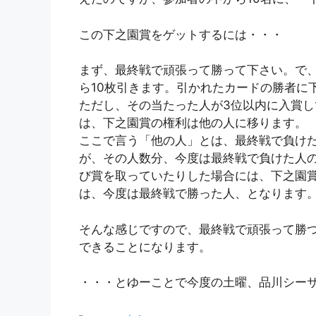
この下之園賞をゲットするには・・・
まず、最終戦で頑張って勝って下さい。で、
ら10枚引きます。引かれたカードの勝者に
ただし、その当たった人が3位以内に入賞し
は、下之園賞の権利は他の人に移ります。
ここで言う「他の人」とは、最終戦で負けた
が、その人数分、今度は最終戦で負けた人
び賞を取っていたりした場合には、下之園
は、今度は最終戦で勝った人、となります
そんな感じですので、最終戦で頑張って勝つ
できることになります。
・・・とゆーことで今度の土曜、品川シー