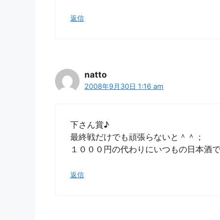
返信
natto
2008年9月30日 1:16 am
下さん賞♪
最終戦だけでも頑張らないと＾＾；
１０００円の代わりにいつもの日本酒
返信