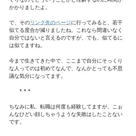
かかりましたよ。
で、その
リンク先のページ
に行ってみると、若干
似てる度合が減りましたね。これなら間違いなく
自分ではないと言えるのですが、でも、似てるに
は似てますね。
今まで生きてきた中で、ここまで自分にそっくり
な人ってのは初めてなんで、なんかとっても不思
議な気分になってます。
* * *
ちなみに私、転職は何度も経験してますが、こぉ
んなひどい顔しちゃうような失敗はしたことない
です。