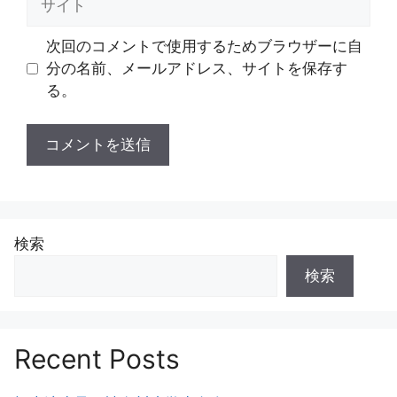
イ
ト
次回のコメントで使用するためブラウザーに自
分の名前、メールアドレス、サイトを保存す
る。
検索
検索
Recent Posts