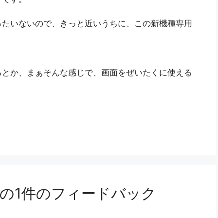
ったいないので、きっと近いうちに、この新機種専用
るとか、まぁそんな感じで、画面をぜいたくに使える
の1件のフィードバック