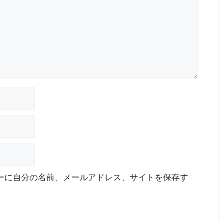
ーに自分の名前、メールアドレス、サイトを保存す