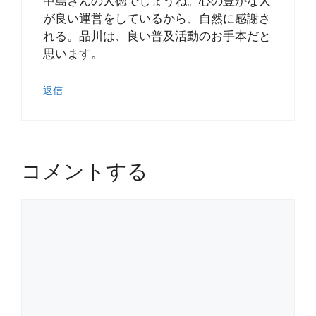
中島さんの人徳でしょうね。心の豊かな人
が良い運営をしているから、自然に感謝さ
れる。品川は、良い普及活動のお手本だと
思います。
返信
コメントする
コ
メ
ン
ト