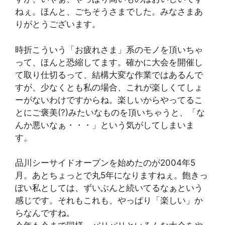
ねぇ。ほんと、ごちそうさまでした。みなさまあ
りがとうございます。
時折こういう「お疲れさま」系のモノを頂いちゃ
って、ほんと恐縮してます。確かに大会を開催し
て取り仕切るって、結構大変な作業ではあるんで
すが、少なくとも私の場合、これが楽しくてしょ
ーがないわけですからね。楽しいからやってるこ
とにご褒美(?)みたいなものを頂いちゃうと、「な
んか悪いなぁ・・・」という気がしてしまいま
す。
品川シーサイドオープンを始めたのが2004年5
月。あとちょっとで丸5年になりますねぇ。飽きっ
ぽい私としては、ずいぶんと続いてるなぁという
感じです。それもこれも、やっぱり「楽しい」か
らなんですね。