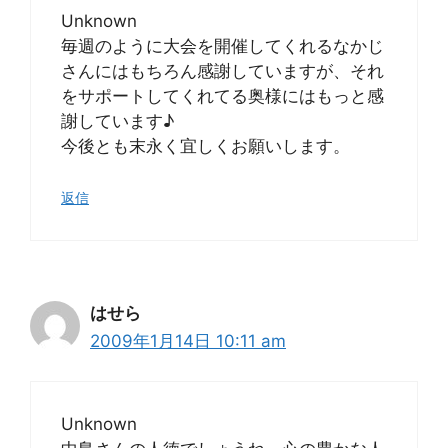
Unknown
毎週のように大会を開催してくれるなかじ
さんにはもちろん感謝していますが、それ
をサポートしてくれてる奥様にはもっと感
謝しています♪
今後とも末永く宜しくお願いします。
返信
はせら
2009年1月14日 10:11 am
Unknown