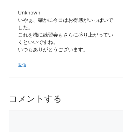
Unknown
いやぁ、確かに今日はお得感がいっぱいで
した。
これを機に練習会もさらに盛り上がってい
くといいですね。
いつもありがとうございます。
返信
コメントする
コ
メ
ン