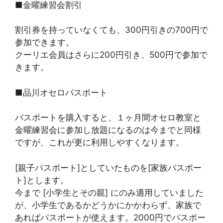
■金曜練習会割引
割引券を持っていなくても、300円引きの700円で
参加できます。
クーリエ会員はさらに200円引き、500円で参加で
きます。
■品川オセロパスポート
パスポートを購入すると、１ヶ月間オセロ教室と
金曜練習会に参加し放題になるのは今までと同様
ですが、これが更に利用しやすくなります。
[親子パスポート]としていたものを[家族パスポー
ト]とします。
今まで [小学生とその親] にのみ適用していました
が、小学生であるかどうかにかかわらず、家族で
あればパスポートが使えます。2000円でパスポー