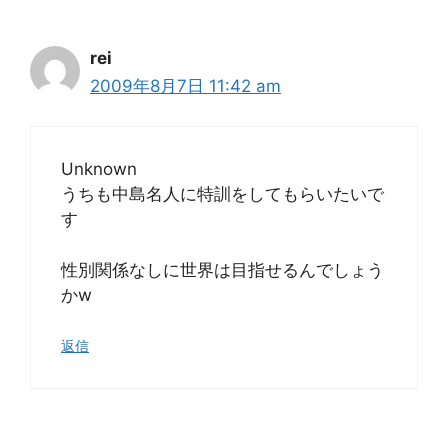
rei
2009年8月7日 11:42 am
Unknown
うちも中島名人に特訓をしてもらいたいで
す
性別関係なしに世界は目指せるんでしょう
かw
返信