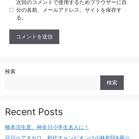
次回のコメントで使用するためブラウザーに自
分の名前、メールアドレス、サイトを保存す
る。
検索
検索
Recent Posts
橋本涼生君、神奈川小学生名人に！
品川ペアオセロ、初代チャンピオンは小林初段&菱山