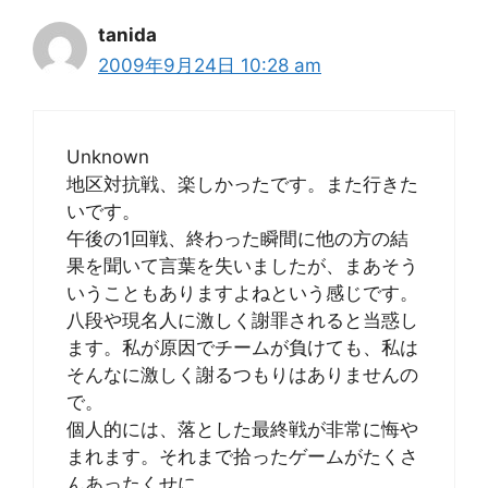
tanida
2009年9月24日 10:28 am
Unknown
地区対抗戦、楽しかったです。また行きた
いです。
午後の1回戦、終わった瞬間に他の方の結
果を聞いて言葉を失いましたが、まあそう
いうこともありますよねという感じです。
八段や現名人に激しく謝罪されると当惑し
ます。私が原因でチームが負けても、私は
そんなに激しく謝るつもりはありませんの
で。
個人的には、落とした最終戦が非常に悔や
まれます。それまで拾ったゲームがたくさ
んあったくせに。