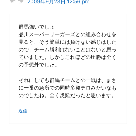
2009年9月23日 12:56 pm
群馬強いでしょ
品川スーパーリーガーズとの組み合わせを
見ると、そう簡単には負けない感じはした
ので、チーム勝利はないことはないと思っ
ていました。しかしこれほどの圧勝は全く
の予想外でした。
それにしても群馬チームとの一戦は、まさ
に一番の急所での同時多発テロみたいなも
のでしたね。全く災難だったと思います。
返信