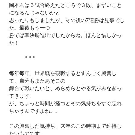
岡本君は５試合終えたところで３敗、まずいこと
になるんじゃないかと
思ったりもしましたが、その後の7連勝は見事でし
た。最後もう一つ
勝てば準決勝進出でしたからね。ほんと惜しかっ
た！
* * *
毎年毎年、世界戦を観戦するとすんごく興奮し
て、自分もまたあそこの
舞台で戦いたいと、めらめらとやる気がみなぎっ
てきます。
が、ちょっと時間が経つとその気持ちをすぐ忘れ
ちゃうんですよね。。
この興奮した気持ち、来年のこの時期まで維持し
たいものです。