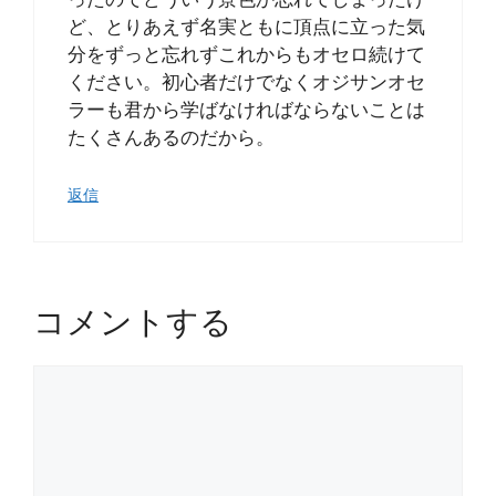
ど、とりあえず名実ともに頂点に立った気
分をずっと忘れずこれからもオセロ続けて
ください。初心者だけでなくオジサンオセ
ラーも君から学ばなければならないことは
たくさんあるのだから。
返信
コメントする
コ
メ
ン
ト