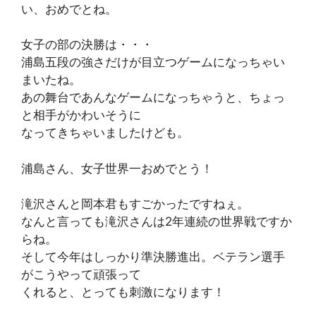
い、おめでとね。
女子の部の決勝は・・・
浦島五段の強さだけが目立つゲームになっちゃい
まいたね。
あの舞台であんなゲームになっちゃうと、ちょっ
と相手がかわいそうに
なってきちゃいましたけども。
浦島さん、女子世界一おめでとう！
滝沢さんと岡本君もすごかったですねぇ。
なんと言っても滝沢さんは2年連続の世界戦ですか
らね。
そして今年はしっかり準決勝進出。ベテラン選手
がこうやって頑張って
くれると、とっても刺激になります！