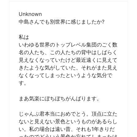
Unknown
中島さんでも別世界に感じましたか?
私は
いわゆる世界のトップレベル集団のごく数
名の人たち、この人たちの背中はしばらく
見えなくなっていたけど最近遠くに見えて
きたような気がしていた、それがまた見え
なくなってしまったというような気分で
す。
まあ気楽にぼちぼちがんばります。
じゃんぷ君本当におめでとう。頂点に立た
ないと見えない景色というものがあるらし
い。私の場合は遠い昔、それも1年きりだ
ったのでどういう景色か忘れてしまったけ