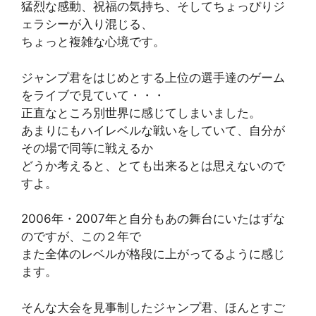
猛烈な感動、祝福の気持ち、そしてちょっぴりジ
ェラシーが入り混じる、
ちょっと複雑な心境です。
ジャンプ君をはじめとする上位の選手達のゲーム
をライブで見ていて・・・
正直なところ別世界に感じてしまいました。
あまりにもハイレベルな戦いをしていて、自分が
その場で同等に戦えるか
どうか考えると、とても出来るとは思えないので
すよ。
2006年・2007年と自分もあの舞台にいたはずな
のですが、この２年で
また全体のレベルが格段に上がってるように感じ
ます。
そんな大会を見事制したジャンプ君、ほんとすご