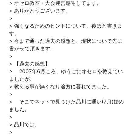
> オセロ教室・大会運営感謝してます。
> ありがとうございます。
>
> 強くなるためのヒントについて、後ほど書きま
す。
> 今まで通った過去の感想と、現状について先に
書かせて頂きます。
>
> 【過去の感想】
> 2007年6月ころ、ゆうごにオセロを教えてい
ましたが、
> 教える事が無くなり途方に暮れてました。
>
> そこでネットで見つけた品川に通い(7月)始め
ました。
>
> 品川では、
>