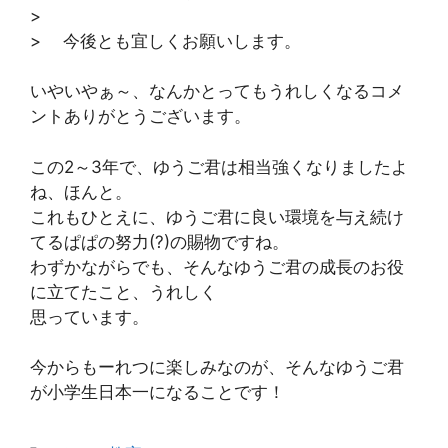
>
> 今後とも宜しくお願いします。
いやいやぁ～、なんかとってもうれしくなるコメ
ントありがとうございます。
この2～3年で、ゆうご君は相当強くなりましたよ
ね、ほんと。
これもひとえに、ゆうご君に良い環境を与え続け
てるぱぱの努力(?)の賜物ですね。
わずかながらでも、そんなゆうご君の成長のお役
に立てたこと、うれしく
思っています。
今からもーれつに楽しみなのが、そんなゆうご君
が小学生日本一になることです！