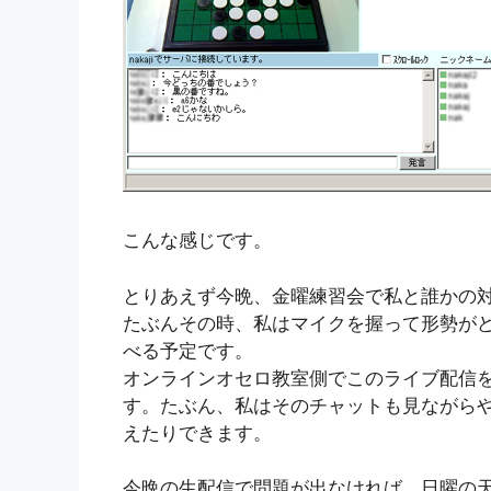
こんな感じです。
とりあえず今晩、金曜練習会で私と誰かの
たぶんその時、私はマイクを握って形勢が
べる予定です。
オンラインオセロ教室側でこのライブ配信
す。たぶん、私はそのチャットも見ながら
えたりできます。
今晩の生配信で問題が出なければ、日曜の