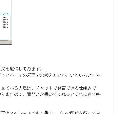
対局を配信してみます。
どうとか、その局面での考え方とか、いろいろとしゃ
を見ている人達は、チャットで発言できる仕組みで
やりますので、質問とか書いてくれるとそれに声で答
天王洲スペシャルでも１番テーブルの配信を行ってみ