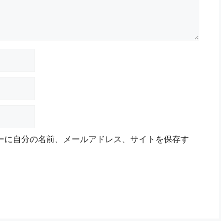
ーに自分の名前、メールアドレス、サイトを保存す