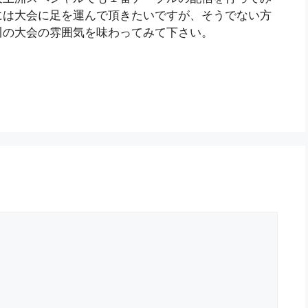
には大会に足を運んで頂きたいですが、そうでない方
川の大会の雰囲気を味わってみて下さい。