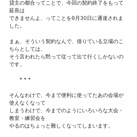
貸主の都合ってことで、今回の契約終了をもって
延長は
できませんよ、ってことを9月30日に通達されま
した。
まぁ、そういう契約なんで、借りている立場のこ
ちらとしては、
そう言われたら黙って従って出て行くしかないの
です。
* * *
そんなわけで、今まで便利に使ってたあの会場が
使えなくなって
しまうわけで、今までのようにいろいろな大会・
教室・練習会を
やるのはちょっと難しくなってしまいます。