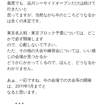
最悪でも、品川シーサイドオープンだけは続けて
行きたいと
思ってますが、当然ながら今のところどうなるか
は全くの未定です。
東京名人戦・東京ブロック予選については、どこ
かで必ず開催します
ので、心配しないで下さい。
ただ、その他の大会や練習会については、いい感
じの会場が見つかるか
どうかにかかってくるので、ほんと、どうなるか
わかりません。
あぁ、一応ですね、今の会場での大会等の開催
は、2011年1月までと
なると思います。
* * *