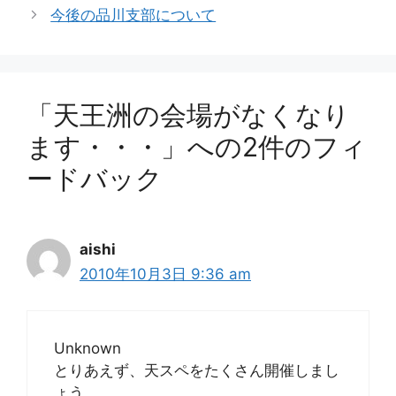
ゴ
今後の品川支部について
リ
ー
「天王洲の会場がなくなり
ます・・・」への2件のフィ
ードバック
aishi
2010年10月3日 9:36 am
Unknown
とりあえず、天スペをたくさん開催しまし
ょう。