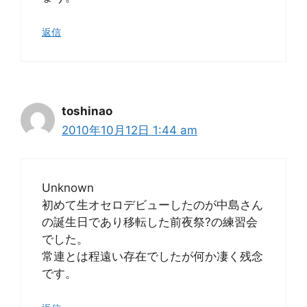
返信
toshinao
2010年10月12日 1:44 am
Unknown
初めて生オセロデビューしたのが中島さん
の誕生日であり移転した前夜祭?の練習会
でした。
常連とは程遠い存在でしたが何か凄く残念
です。