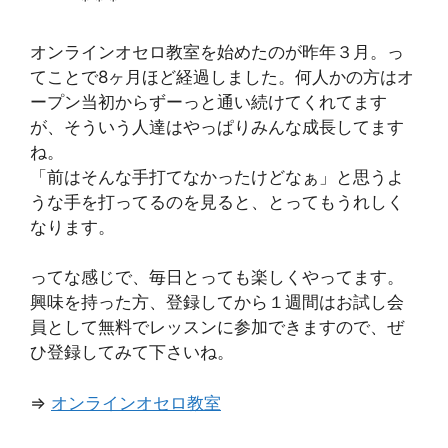
* * *
オンラインオセロ教室を始めたのが昨年３月。っ
てことで8ヶ月ほど経過しました。何人かの方はオ
ープン当初からずーっと通い続けてくれてます
が、そういう人達はやっぱりみんな成長してます
ね。
「前はそんな手打てなかったけどなぁ」と思うよ
うな手を打ってるのを見ると、とってもうれしく
なります。
ってな感じで、毎日とっても楽しくやってます。
興味を持った方、登録してから１週間はお試し会
員として無料でレッスンに参加できますので、ぜ
ひ登録してみて下さいね。
⇒
オンラインオセロ教室