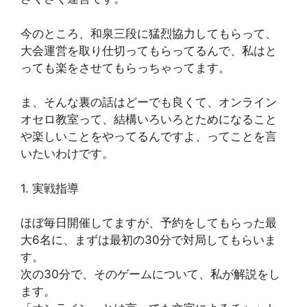
今のところ、和泉三段に猛烈協力してもらって、
大会運営を取り仕切ってもらってるんで、私はと
っても楽をさせてもらっちゃってます。
ま、そんな裏の話はどーでも良くて、オンライン
オセロ教室って、結構いろいろとためになること
や楽しいことをやってるんですよ、ってことを言
いたいわけです。
1. 実戦指導
ほぼ毎日開催してますが、予約をしてもらった最
大6名に、まずは最初の30分で対局してもらいま
す。
次の30分で、そのゲームについて、私が解説をし
ます。