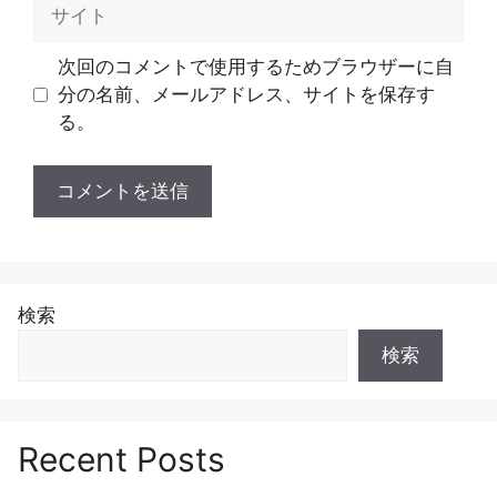
サ
イ
ト
次回のコメントで使用するためブラウザーに自
分の名前、メールアドレス、サイトを保存す
る。
検索
検索
Recent Posts