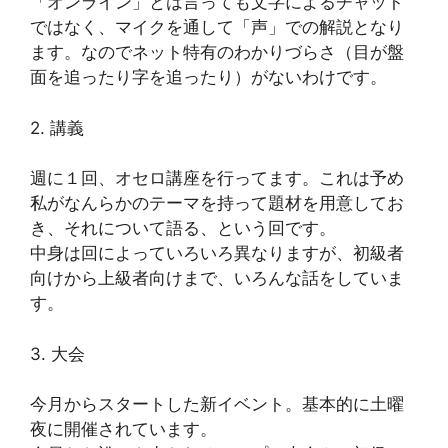
「オンライン」とは言っても文字によるチャット
ではなく、マイクを通して「声」での解説となり
ます。なのでネット特有のわかりづらさ（目が盤
面を追ったり字を追ったり）がないわけです。
2. 講義
週に１回、オセロ講座を行ってます。これは予め
私がなんらかのテーマを持って題材を用意してお
き、それについて語る、という回です。
中身は回によっていろいろ異なりますが、初級者
向けから上級者向けまで、いろんな話をしていま
す。
3. 大会
今月からスタートした新イベント。基本的に土曜
夜に開催されています。