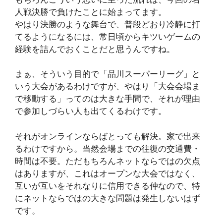
人戦決勝で負けたことに始まってます。
やはり決勝のような舞台で、普段どおり冷静に打
てるようになるには、常日頃からキツいゲームの
経験を詰んでおくことだと思うんですね。
まぁ、そういう目的で「品川スーパーリーグ」と
いう大会があるわけですが、やはり「大会会場ま
で移動する」ってのは大きな手間で、それが理由
で参加しづらい人も出てくるわけです。
それがオンラインならばとっても解決。家で出来
るわけですから。当然会場までの往復の交通費・
時間は不要。ただもちろんネットならではの欠点
はありますが、これはオープンな大会ではなく、
互いが互いをそれなりに信用できる仲なので、特
にネットならではの大きな問題は発生しないはず
です。