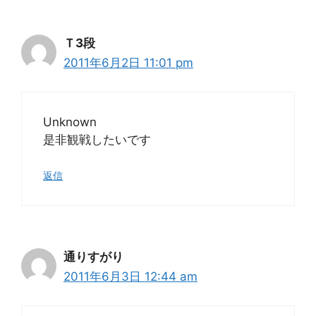
Ｔ3段
2011年6月2日 11:01 pm
Unknown
是非観戦したいです
返信
通りすがり
2011年6月3日 12:44 am