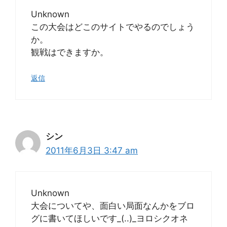
Unknown
この大会はどこのサイトでやるのでしょう
か。
観戦はできますか。
返信
シン
2011年6月3日 3:47 am
Unknown
大会についてや、面白い局面なんかをブロ
グに書いてほしいです_(..)_ヨロシクオネ