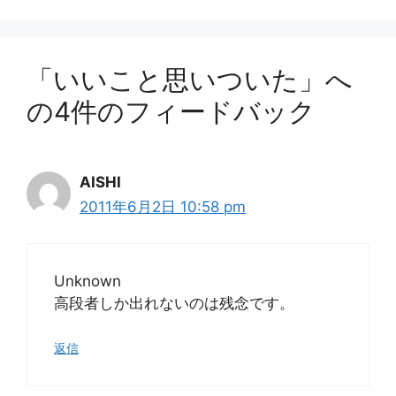
ー
「いいこと思いついた」へ
の4件のフィードバック
AISHI
2011年6月2日 10:58 pm
Unknown
高段者しか出れないのは残念です。
返信