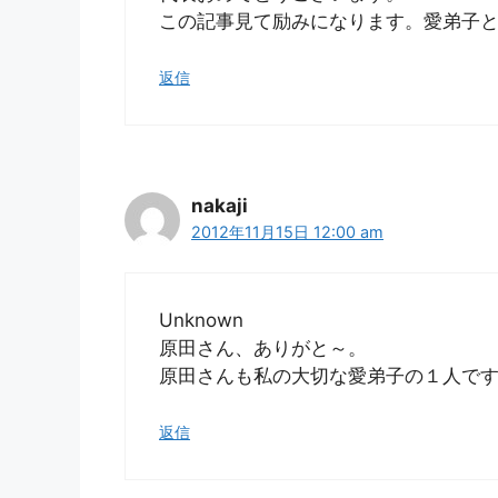
この記事見て励みになります。愛弟子
返信
nakaji
2012年11月15日 12:00 am
Unknown
原田さん、ありがと～。
原田さんも私の大切な愛弟子の１人で
返信