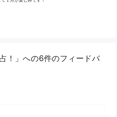
して１月が楽しみです！
占！」への6件のフィードバ