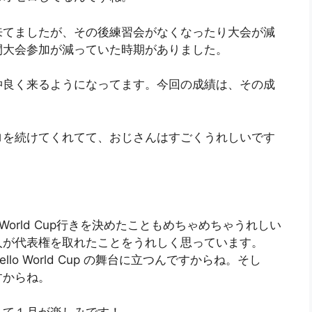
来てましたが、その後練習会がなくなったり大会が減
間大会参加が減っていた時期がありました。
仲良く来るようになってます。今回の成績は、その成
ロを続けてくれてて、おじさんはすごくうれしいです
 World Cup行きを決めたこともめちゃめちゃうれしい
人が代表権を取れたことをうれしく思っています。
o World Cup の舞台に立つんですからね。そし
すからね。