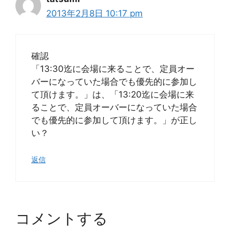
2013年2月8日 10:17 pm
確認
「13:30迄に会場に来ることで、定員オー
バーになっていた場合でも優先的に参加し
て頂けます。」は、「13:20迄に会場に来
ることで、定員オーバーになっていた場合
でも優先的に参加して頂けます。」が正し
い？
返信
コメントする