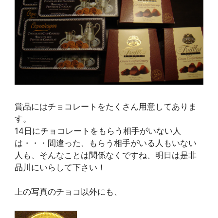
賞品にはチョコレートをたくさん用意してありま
す。
14日にチョコレートをもらう相手がいない人
は・・・間違った、もらう相手がいる人もいない
人も、そんなことは関係なくですね、明日は是非
品川にいらして下さい！
上の写真のチョコ以外にも、