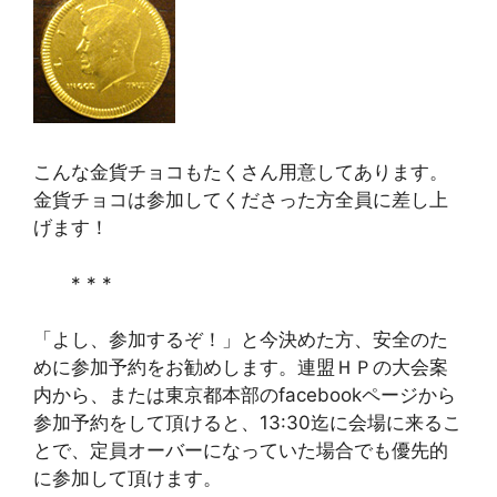
こんな金貨チョコもたくさん用意してあります。
金貨チョコは参加してくださった方全員に差し上
げます！
* * *
「よし、参加するぞ！」と今決めた方、安全のた
めに参加予約をお勧めします。連盟ＨＰの大会案
内から、または東京都本部のfacebookページから
参加予約をして頂けると、13:30迄に会場に来るこ
とで、定員オーバーになっていた場合でも優先的
に参加して頂けます。