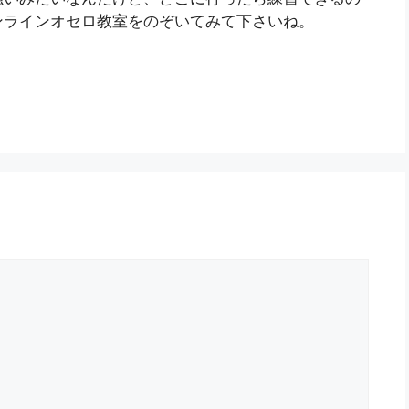
ンラインオセロ教室をのぞいてみて下さいね。