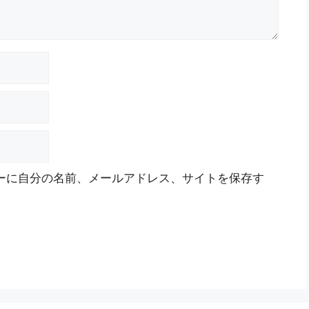
ーに自分の名前、メールアドレス、サイトを保存す