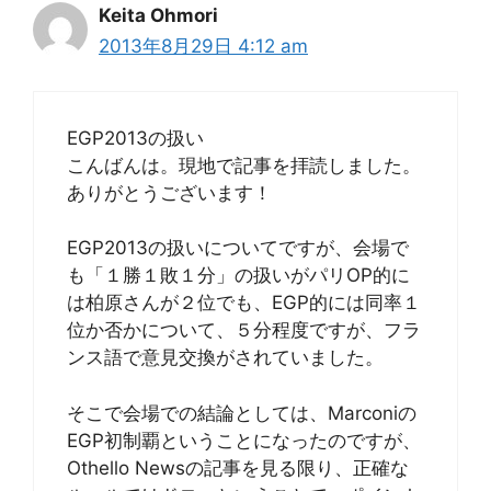
Keita Ohmori
2013年8月29日 4:12 am
EGP2013の扱い
こんばんは。現地で記事を拝読しました。
ありがとうございます！
EGP2013の扱いについてですが、会場で
も「１勝１敗１分」の扱いがパリOP的に
は柏原さんが２位でも、EGP的には同率１
位か否かについて、５分程度ですが、フラ
ンス語で意見交換がされていました。
そこで会場での結論としては、Marconiの
EGP初制覇ということになったのですが、
Othello Newsの記事を見る限り、正確な