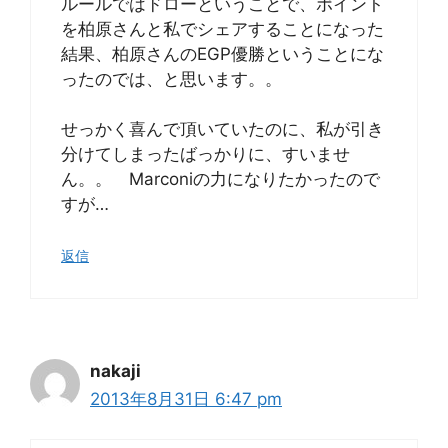
ルールではドローということで、ポイント
を柏原さんと私でシェアすることになった
結果、柏原さんのEGP優勝ということにな
ったのでは、と思います。。
せっかく喜んで頂いていたのに、私が引き
分けてしまったばっかりに、すいませ
ん。。 Marconiの力になりたかったので
すが…
返信
nakaji
2013年8月31日 6:47 pm