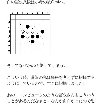
白の冨永八段は小考の後○c4へ。
そしてなぜかd5も返してしまう。
こういう時、最近の私は損得を考えずに指摘する
ようにしているので、すぐに指摘しました。
あの、コンピュータのような冨永さんもこういう
ことがあるんだなぁと、なんか面白かったので思