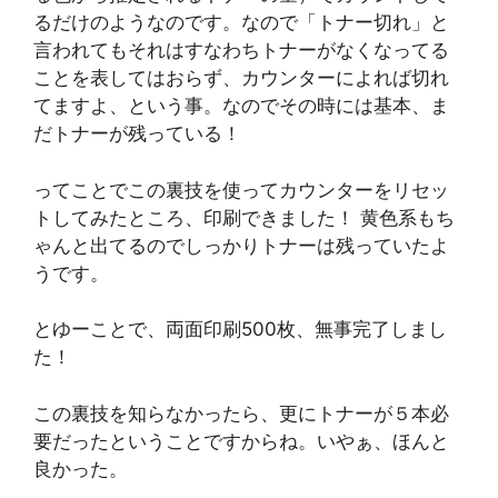
るだけのようなのです。なので「トナー切れ」と
言われてもそれはすなわちトナーがなくなってる
ことを表してはおらず、カウンターによれば切れ
てますよ、という事。なのでその時には基本、ま
だトナーが残っている！
ってことでこの裏技を使ってカウンターをリセッ
トしてみたところ、印刷できました！ 黄色系もち
ゃんと出てるのでしっかりトナーは残っていたよ
うです。
とゆーことで、両面印刷500枚、無事完了しまし
た！
この裏技を知らなかったら、更にトナーが５本必
要だったということですからね。いやぁ、ほんと
良かった。