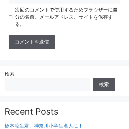
イ
ト
次回のコメントで使用するためブラウザーに自
分の名前、メールアドレス、サイトを保存す
る。
検索
検索
Recent Posts
橋本涼生君、神奈川小学生名人に！