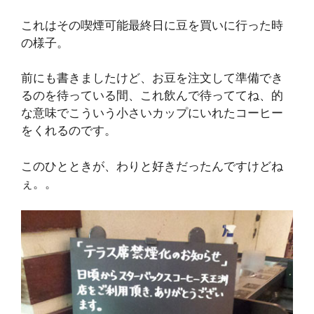
これはその喫煙可能最終日に豆を買いに行った時
の様子。
前にも書きましたけど、お豆を注文して準備でき
るのを待っている間、これ飲んで待っててね、的
な意味でこういう小さいカップにいれたコーヒー
をくれるのです。
このひとときが、わりと好きだったんですけどね
ぇ。。