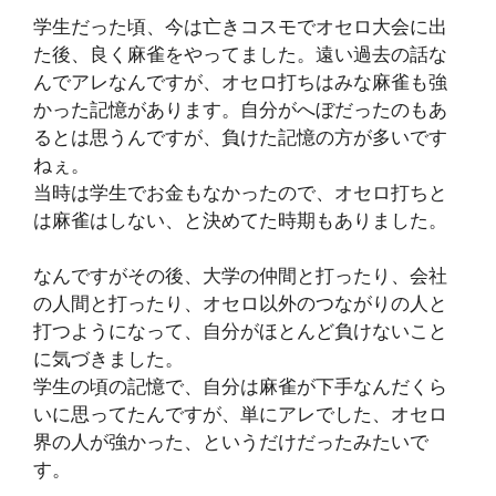
学生だった頃、今は亡きコスモでオセロ大会に出
た後、良く麻雀をやってました。遠い過去の話な
んでアレなんですが、オセロ打ちはみな麻雀も強
かった記憶があります。自分がへぼだったのもあ
るとは思うんですが、負けた記憶の方が多いです
ねぇ。
当時は学生でお金もなかったので、オセロ打ちと
は麻雀はしない、と決めてた時期もありました。
なんですがその後、大学の仲間と打ったり、会社
の人間と打ったり、オセロ以外のつながりの人と
打つようになって、自分がほとんど負けないこと
に気づきました。
学生の頃の記憶で、自分は麻雀が下手なんだくら
いに思ってたんですが、単にアレでした、オセロ
界の人が強かった、というだけだったみたいで
す。