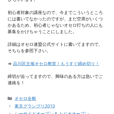
初心者対象の講座なので、今までこういうところ
には書いてなかったのですが、まだ空席がいくつ
かあるため、初心者じゃないオセロ打ちの人にも
募集をかけちゃうことにしました。
詳細はオセロ連盟公式サイトに書いてますので、
そちらを参照下さい。
⇒
品川区主催オセロ教室！もうすぐ締め切り！
締切が迫ってますので、興味のある方は急いでご
連絡を！
カ
オセロ全般
テ
東京グランプリ2013
ゴ
シーサイドオープン & トリオオープン