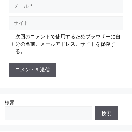
メ
ー
ル
サ
イ
ト
次回のコメントで使用するためブラウザーに自
分の名前、メールアドレス、サイトを保存す
る。
検索
検索