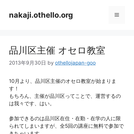
コ
ン
nakaji.othello.org
メ
テ
ン
ニ
ツ
へ
品川区主催 オセロ教室
ス
ュ
キ
2013年9月30日
by
othellojapan-goo
ッ
ー
プ
10月より、品川区主催のオセロ教室が始まりま
す！
もちろん、主催が品川区ってことで、運営するの
は我々です、はい。
参加できるのは品川区在住・在勤・在学の人に限
られてしまいますが、全5回の講座に無料で参加で
きちゃいます。